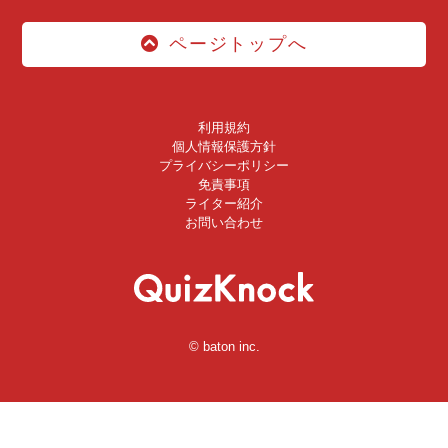
ページトップへ
利用規約
個人情報保護方針
プライバシーポリシー
免責事項
ライター紹介
お問い合わせ
© baton inc.