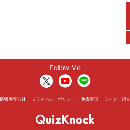
Follow Me
情報保護方針
プライバシーポリシー
免責事項
ライター紹