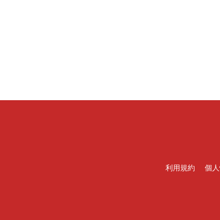
利用規約
個人