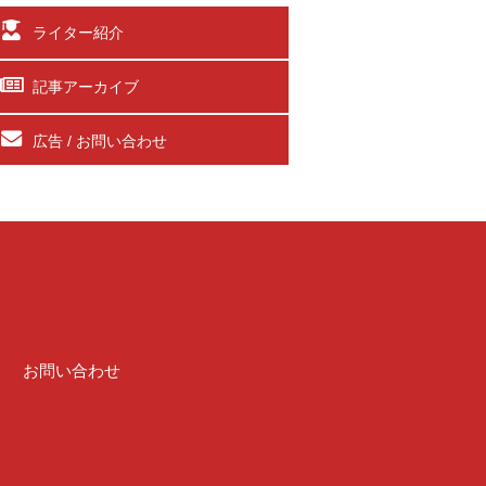
ライター紹介
記事アーカイブ
広告 / お問い合わせ
介
お問い合わせ