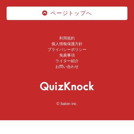
ページトップへ
利用規約
個人情報保護方針
プライバシーポリシー
免責事項
ライター紹介
お問い合わせ
© baton inc.