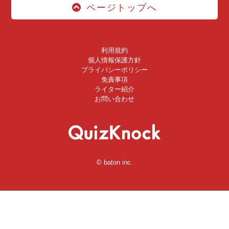
ページトップへ
利用規約
個人情報保護方針
プライバシーポリシー
免責事項
ライター紹介
お問い合わせ
© baton inc.