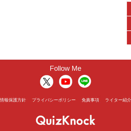
Follow Me
情報保護方針
プライバシーポリシー
免責事項
ライター紹