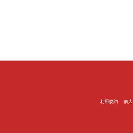
利用規約
個人