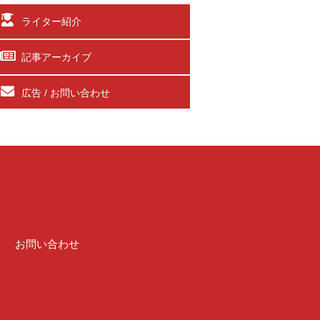
ライター紹介
記事アーカイブ
広告 / お問い合わせ
介
お問い合わせ