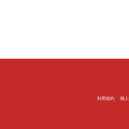
利用規約
個人