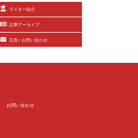
ライター紹介
記事アーカイブ
広告 / お問い合わせ
介
お問い合わせ