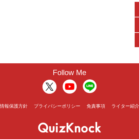
Follow Me
情報保護方針
プライバシーポリシー
免責事項
ライター紹