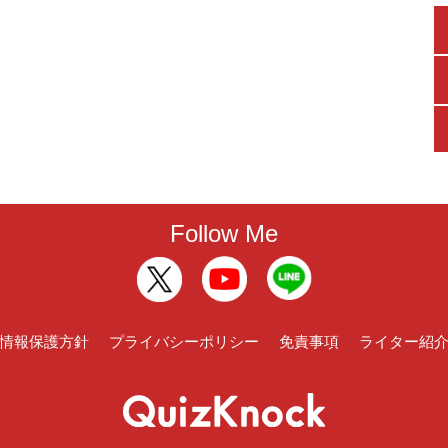
Follow Me
情報保護方針
プライバシーポリシー
免責事項
ライター紹