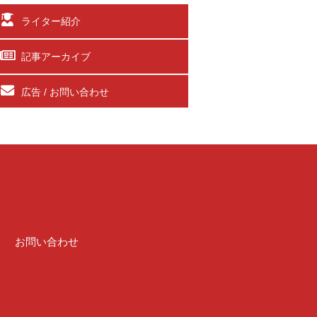
ライター紹介
記事アーカイブ
広告 / お問い合わせ
介
お問い合わせ