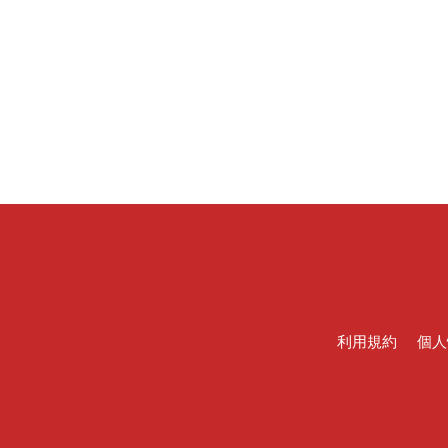
利用規約
個人