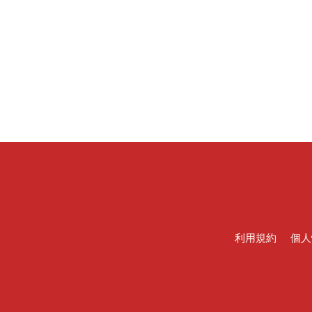
利用規約
個人