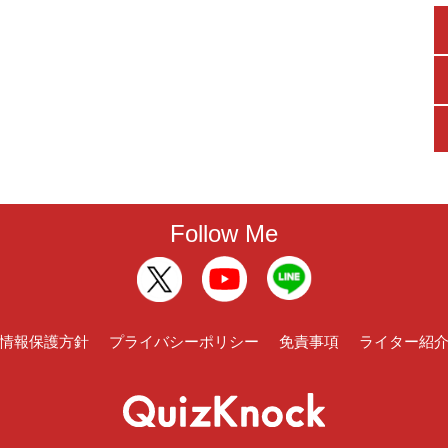
Follow Me
情報保護方針
プライバシーポリシー
免責事項
ライター紹