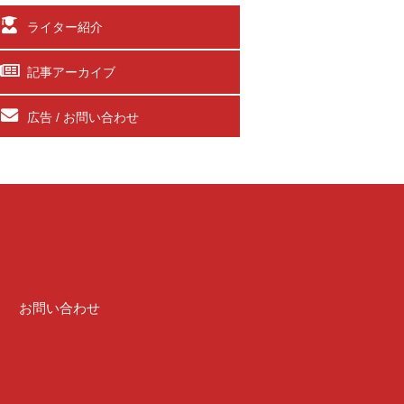
ライター紹介
記事アーカイブ
広告 / お問い合わせ
介
お問い合わせ