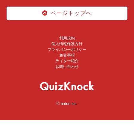
ページトップへ
利用規約
個人情報保護方針
プライバシーポリシー
免責事項
ライター紹介
お問い合わせ
© baton inc.