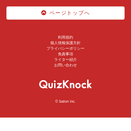
ページトップへ
利用規約
個人情報保護方針
プライバシーポリシー
免責事項
ライター紹介
お問い合わせ
© baton inc.