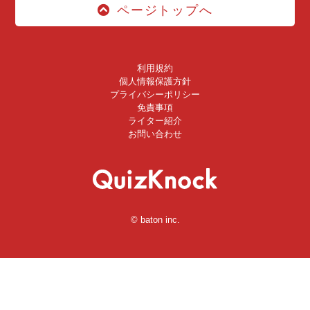
ページトップへ
利用規約
個人情報保護方針
プライバシーポリシー
免責事項
ライター紹介
お問い合わせ
© baton inc.