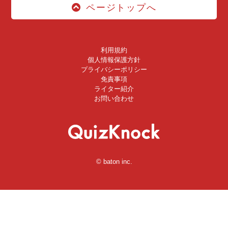
ページトップへ
利用規約
個人情報保護方針
プライバシーポリシー
免責事項
ライター紹介
お問い合わせ
© baton inc.