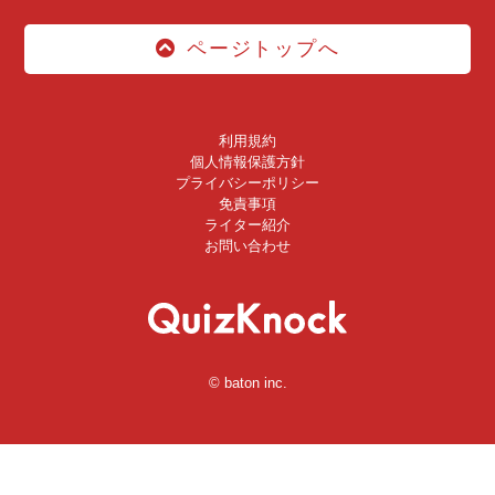
ページトップへ
利用規約
個人情報保護方針
プライバシーポリシー
免責事項
ライター紹介
お問い合わせ
© baton inc.