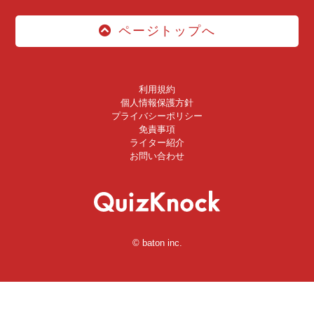
ページトップへ
利用規約
個人情報保護方針
プライバシーポリシー
免責事項
ライター紹介
お問い合わせ
© baton inc.