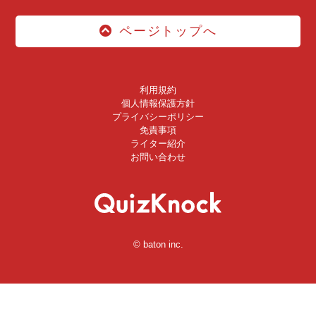
ページトップへ
利用規約
個人情報保護方針
プライバシーポリシー
免責事項
ライター紹介
お問い合わせ
© baton inc.