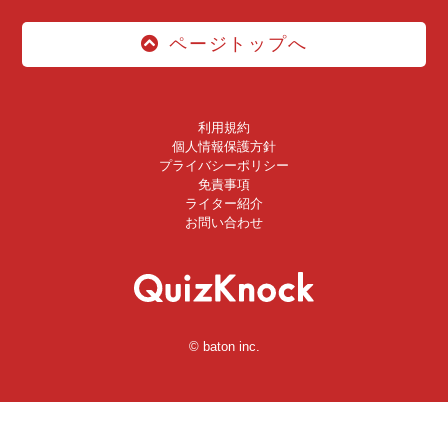
ページトップへ
利用規約
個人情報保護方針
プライバシーポリシー
免責事項
ライター紹介
お問い合わせ
© baton inc.