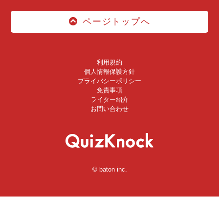
ページトップへ
利用規約
個人情報保護方針
プライバシーポリシー
免責事項
ライター紹介
お問い合わせ
© baton inc.