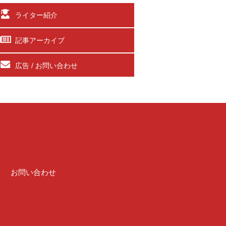
ライター紹介
記事アーカイブ
広告 / お問い合わせ
介
お問い合わせ