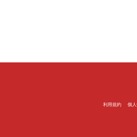
利用規約
個人