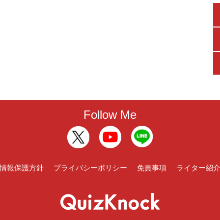
Follow Me
情報保護方針
プライバシーポリシー
免責事項
ライター紹