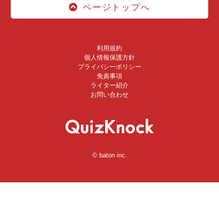
ページトップへ
利用規約
個人情報保護方針
プライバシーポリシー
免責事項
ライター紹介
お問い合わせ
© baton inc.