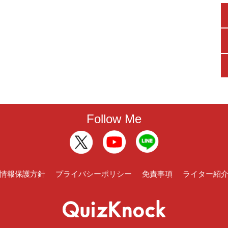
Follow Me
情報保護方針
プライバシーポリシー
免責事項
ライター紹