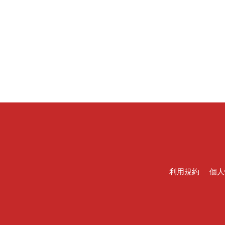
利用規約
個人