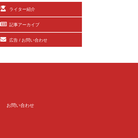
ライター紹介
記事アーカイブ
広告 / お問い合わせ
介
お問い合わせ