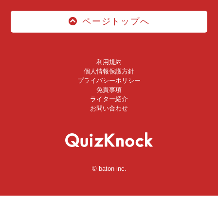
ページトップへ
利用規約
個人情報保護方針
プライバシーポリシー
免責事項
ライター紹介
お問い合わせ
© baton inc.