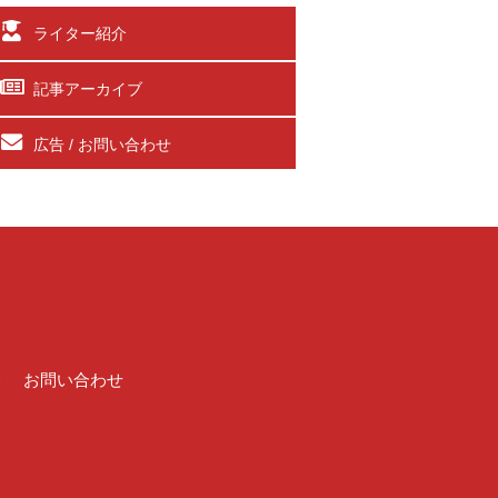
ライター紹介
記事アーカイブ
広告 / お問い合わせ
介
お問い合わせ