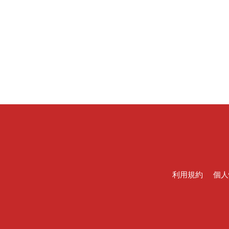
利用規約
個人