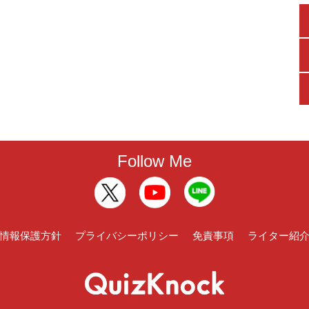
Follow Me
情報保護方針
プライバシーポリシー
免責事項
ライター紹