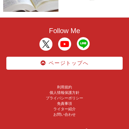
Follow Me
ページトップへ
利用規約
個人情報保護方針
プライバシーポリシー
免責事項
ライター紹介
お問い合わせ