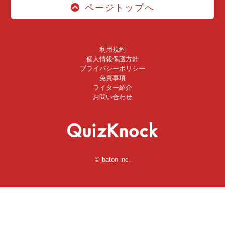
ページトップへ
利用規約
個人情報保護方針
プライバシーポリシー
免責事項
ライター紹介
お問い合わせ
© baton inc.