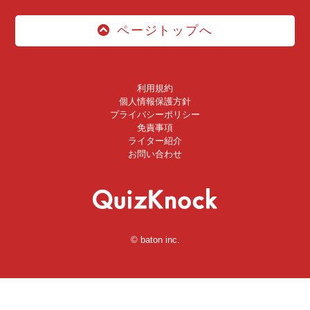
ページトップへ
利用規約
個人情報保護方針
プライバシーポリシー
免責事項
ライター紹介
お問い合わせ
© baton inc.