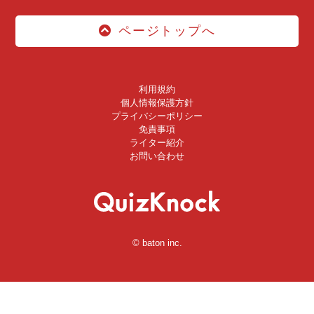
ページトップへ
利用規約
個人情報保護方針
プライバシーポリシー
免責事項
ライター紹介
お問い合わせ
© baton inc.