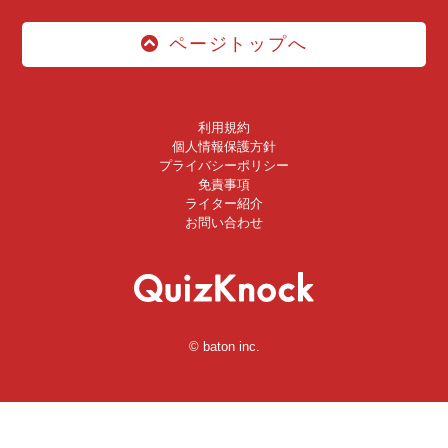
ページトップへ
利用規約
個人情報保護方針
プライバシーポリシー
免責事項
ライター紹介
お問い合わせ
© baton inc.