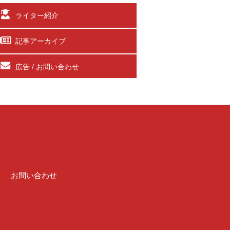
ライター紹介
記事アーカイブ
広告 / お問い合わせ
介
お問い合わせ