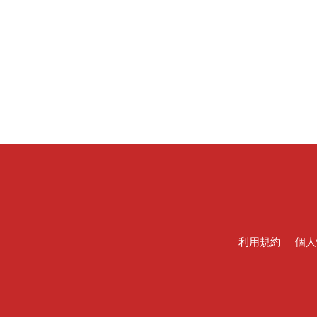
利用規約
個人