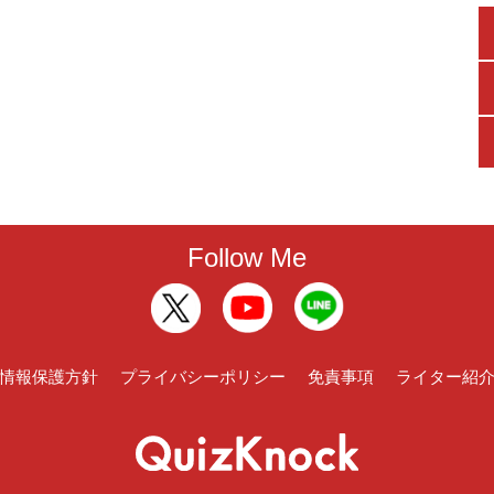
Follow Me
情報保護方針
プライバシーポリシー
免責事項
ライター紹