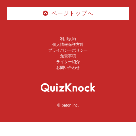
ページトップへ
利用規約
個人情報保護方針
プライバシーポリシー
免責事項
ライター紹介
お問い合わせ
© baton inc.