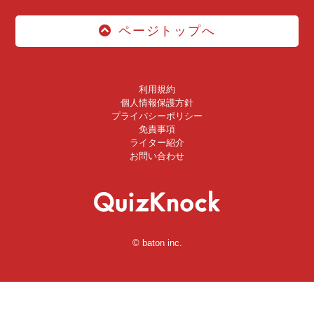
ページトップへ
利用規約
個人情報保護方針
プライバシーポリシー
免責事項
ライター紹介
お問い合わせ
© baton inc.