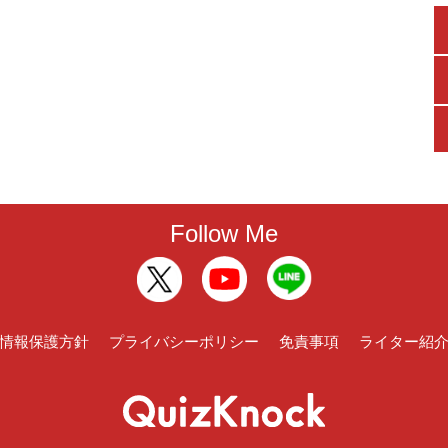
Follow Me
情報保護方針
プライバシーポリシー
免責事項
ライター紹