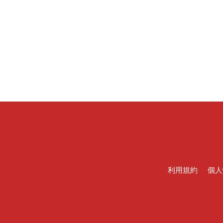
利用規約
個人