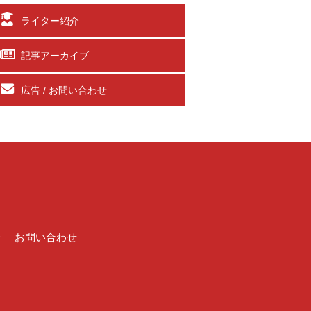
ライター紹介
記事アーカイブ
広告 / お問い合わせ
介
お問い合わせ