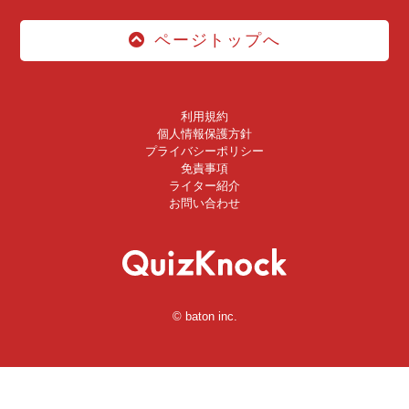
ページトップへ
利用規約
個人情報保護方針
プライバシーポリシー
免責事項
ライター紹介
お問い合わせ
© baton inc.