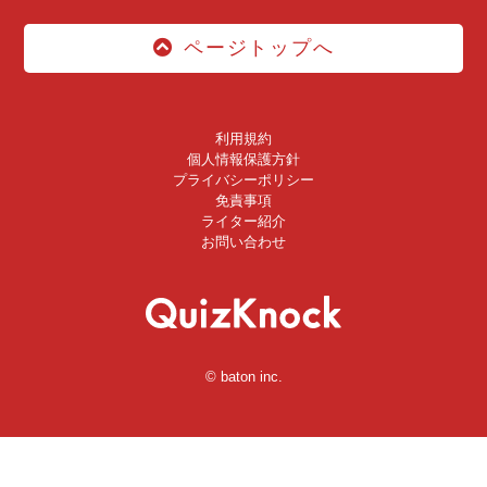
ページトップへ
利用規約
個人情報保護方針
プライバシーポリシー
免責事項
ライター紹介
お問い合わせ
© baton inc.