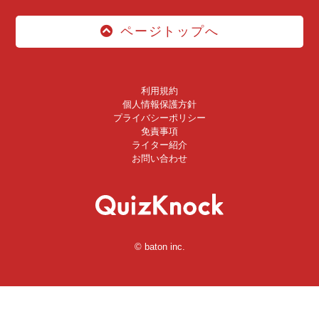
ページトップへ
利用規約
個人情報保護方針
プライバシーポリシー
免責事項
ライター紹介
お問い合わせ
© baton inc.