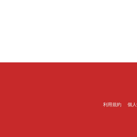
利用規約
個人