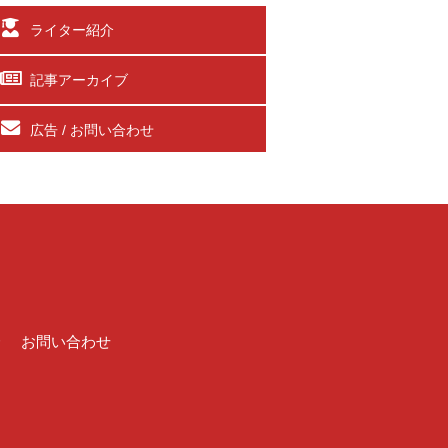
ライター紹介
記事アーカイブ
広告 / お問い合わせ
介
お問い合わせ