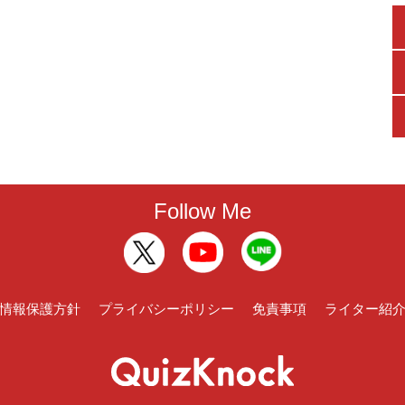
Follow Me
情報保護方針
プライバシーポリシー
免責事項
ライター紹