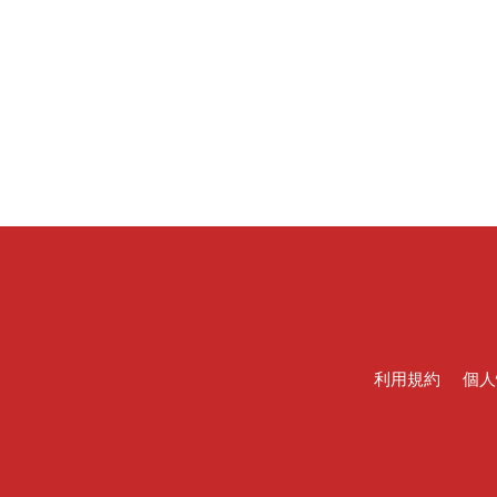
利用規約
個人