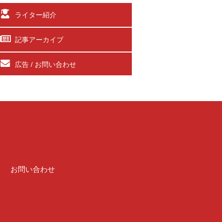
ライター紹介
記事アーカイブ
広告 / お問い合わせ
介
お問い合わせ