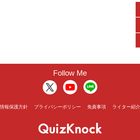
Follow Me
情報保護方針
プライバシーポリシー
免責事項
ライター紹