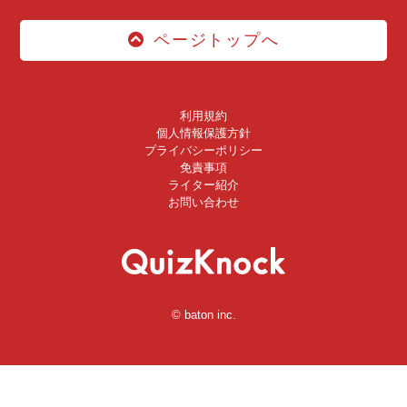
ページトップへ
利用規約
個人情報保護方針
プライバシーポリシー
免責事項
ライター紹介
お問い合わせ
© baton inc.