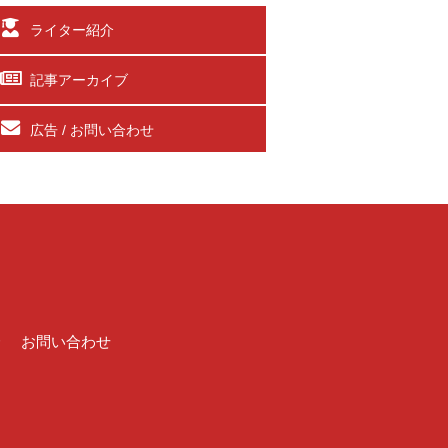
ライター紹介
記事アーカイブ
広告 / お問い合わせ
介
お問い合わせ