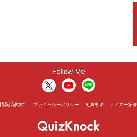
Follow Me
情報保護方針
プライバシーポリシー
免責事項
ライター紹