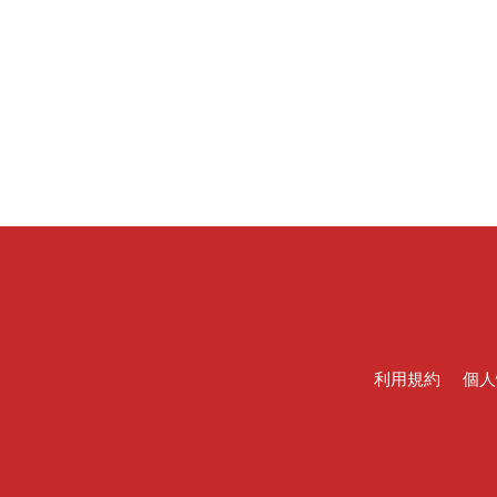
利用規約
個人