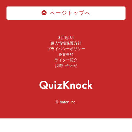
ページトップへ
利用規約
個人情報保護方針
プライバシーポリシー
免責事項
ライター紹介
お問い合わせ
© baton inc.