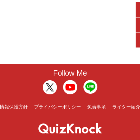
Follow Me
情報保護方針
プライバシーポリシー
免責事項
ライター紹