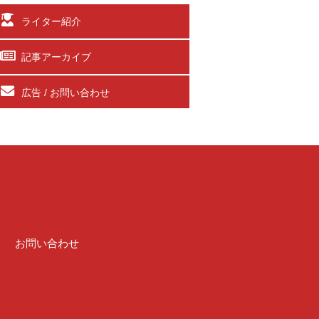
ライター紹介
記事アーカイブ
広告 / お問い合わせ
介
お問い合わせ