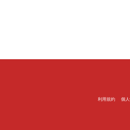
利用規約
個人