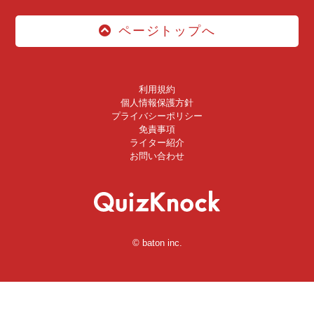
ページトップへ
利用規約
個人情報保護方針
プライバシーポリシー
免責事項
ライター紹介
お問い合わせ
© baton inc.