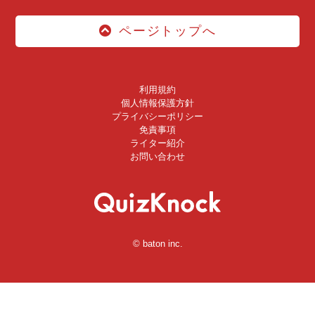
ページトップへ
利用規約
個人情報保護方針
プライバシーポリシー
免責事項
ライター紹介
お問い合わせ
© baton inc.