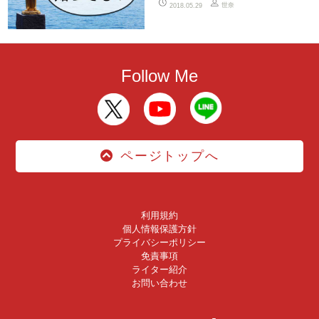
世奈
2018.05.29
Follow Me
ページトップへ
利用規約
個人情報保護方針
プライバシーポリシー
免責事項
ライター紹介
お問い合わせ