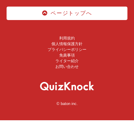
ページトップへ
利用規約
個人情報保護方針
プライバシーポリシー
免責事項
ライター紹介
お問い合わせ
© baton inc.