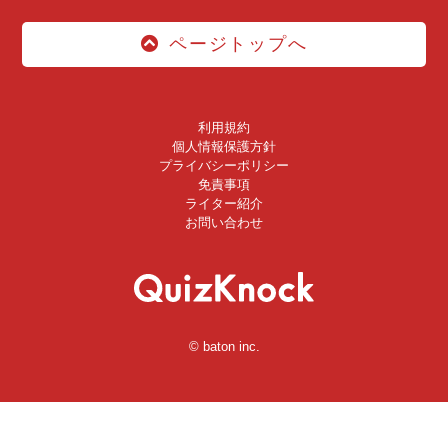
ページトップへ
利用規約
個人情報保護方針
プライバシーポリシー
免責事項
ライター紹介
お問い合わせ
© baton inc.