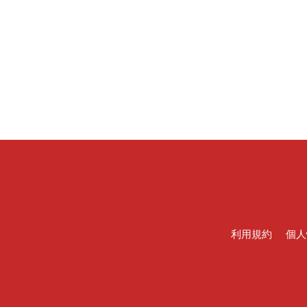
利用規約
個人