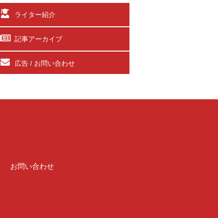
ライター紹介
記事アーカイブ
広告 / お問い合わせ
介
お問い合わせ