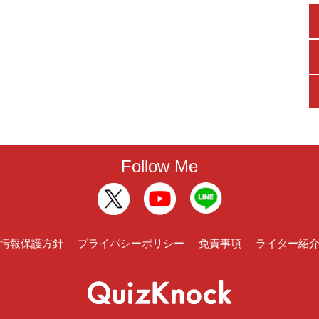
Follow Me
情報保護方針
プライバシーポリシー
免責事項
ライター紹