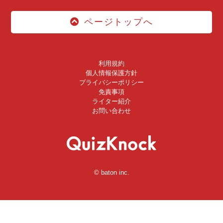
ページトップへ
利用規約
個人情報保護方針
プライバシーポリシー
免責事項
ライター紹介
お問い合わせ
© baton inc.