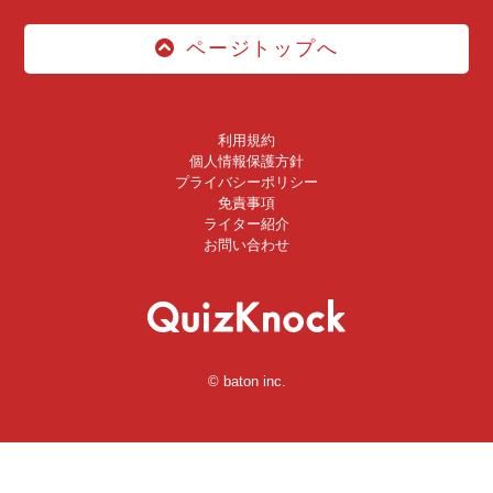
ページトップへ
利用規約
個人情報保護方針
プライバシーポリシー
免責事項
ライター紹介
お問い合わせ
© baton inc.