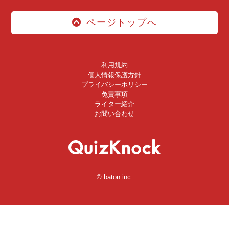
ページトップへ
利用規約
個人情報保護方針
プライバシーポリシー
免責事項
ライター紹介
お問い合わせ
© baton inc.