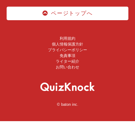
ページトップへ
利用規約
個人情報保護方針
プライバシーポリシー
免責事項
ライター紹介
お問い合わせ
© baton inc.